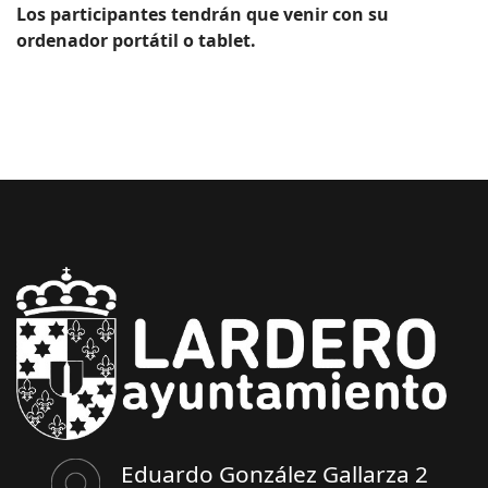
Los participantes tendrán que venir con su
ordenador portátil o tablet.
Eduardo González Gallarza 2