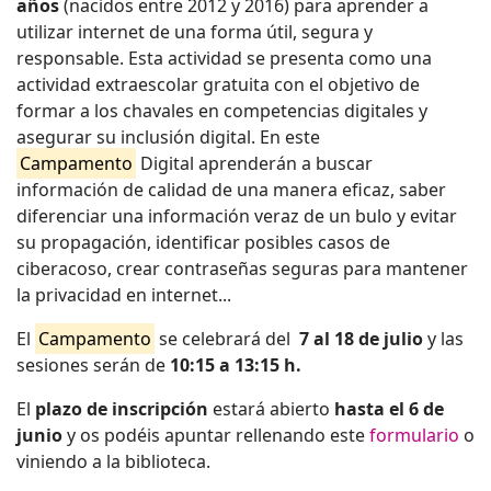
años
(nacidos entre 2012 y 2016) para aprender a
utilizar internet de una forma útil, segura y
responsable. Esta actividad se presenta como una
actividad extraescolar gratuita con el objetivo de
formar a los chavales en competencias digitales y
asegurar su inclusión digital. En este
Campamento
Digital aprenderán a buscar
información de calidad de una manera eficaz, saber
diferenciar una información veraz de un bulo y evitar
su propagación, identificar posibles casos de
ciberacoso, crear contraseñas seguras para mantener
la privacidad en internet...
El
Campamento
se celebrará del
7 al 18 de julio
y las
sesiones serán de
10:15 a 13:15 h.
El
plazo de inscripción
estará abierto
hasta el 6 de
junio
y os podéis apuntar rellenando este
formulario
o
viniendo a la biblioteca.