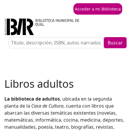
Acceder a mi Biblioteca
Buscar
Libros adultos
La biblioteca de adultos
, ubicada en la segunda
planta de la
Casa de Cultura
, cuenta con libros que
abarcan las diversas temáticas existentes (novelas,
matemáticas, informática, cocina, medicina, deportes,
manualidades, poesía, teatro, biografías, revistas,