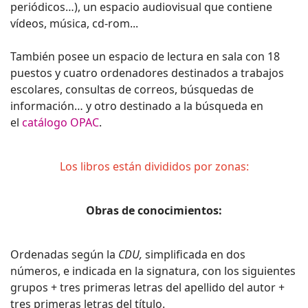
periódicos…), un espacio audiovisual que contiene
vídeos, música, cd-rom...
También posee un espacio de lectura en sala con 18
puestos y cuatro ordenadores destinados a trabajos
escolares, consultas de correos, búsquedas de
información… y otro destinado a la búsqueda en
el
catálogo OPAC
.
Los libros están divididos por zonas:
Obras de conocimientos:
Ordenadas según la
CDU,
simplificada en dos
números, e indicada en la signatura, con los siguientes
grupos + tres primeras letras del apellido del autor +
tres primeras letras del título.