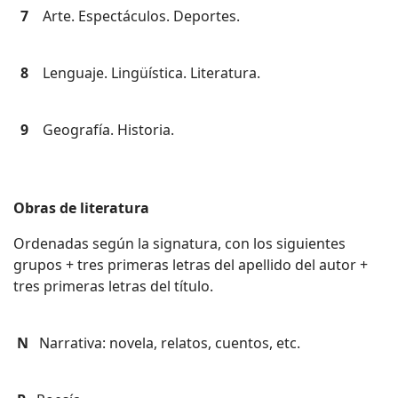
7
Arte. Espectáculos. Deportes.
8
Lenguaje. Lingüística. Literatura.
9
Geografía. Historia.
Obras de literatura
Ordenadas según la signatura, con los siguientes
grupos + tres primeras letras del apellido del autor +
tres primeras letras del título.
N
Narrativa: novela, relatos, cuentos, etc.