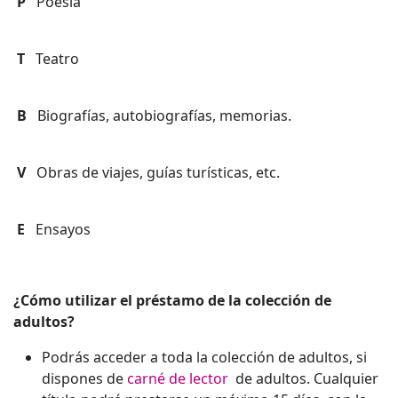
P
Poesía
T
Teatro
B
Biografías, autobiografías, memorias.
V
Obras de viajes, guías turísticas, etc.
E
Ensayos
¿Cómo utilizar el préstamo de la colección de
adultos?
Podrás acceder a toda la colección de adultos, si
dispones de
carné de lector
de adultos. Cualquier