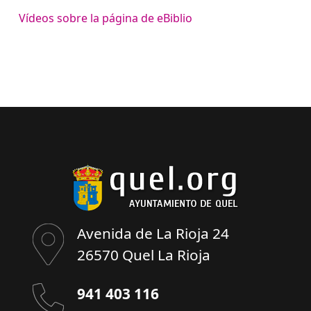
Vídeos sobre la página de eBiblio
Avenida de La Rioja 24
26570 Quel La Rioja
941 403 116