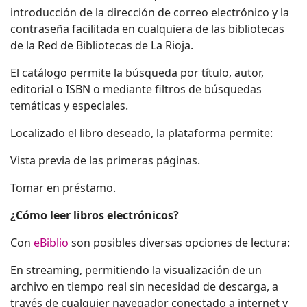
introducción de la dirección de correo electrónico y la
contraseña facilitada en cualquiera de las bibliotecas
de la Red de Bibliotecas de La Rioja.
El catálogo permite la búsqueda por título, autor,
editorial o ISBN o mediante filtros de búsquedas
temáticas y especiales.
Localizado el libro deseado, la plataforma permite:
Vista previa de las primeras páginas.
Tomar en préstamo.
¿Cómo leer libros electrónicos?
Con
eBiblio
son posibles diversas opciones de lectura:
En streaming, permitiendo la visualización de un
archivo en tiempo real sin necesidad de descarga, a
través de cualquier navegador conectado a internet y