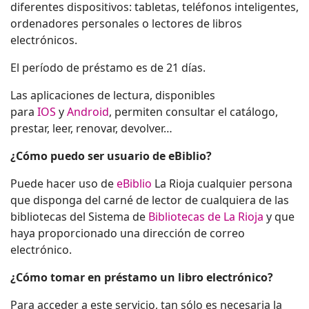
diferentes dispositivos: tabletas, teléfonos inteligentes,
ordenadores personales o lectores de libros
electrónicos.
El período de préstamo es de 21 días.
Las aplicaciones de lectura, disponibles
para
IOS
y
Android
, permiten consultar el catálogo,
prestar, leer, renovar, devolver…
¿Cómo puedo ser usuario de eBiblio?
Puede hacer uso de
eBiblio
La Rioja cualquier persona
que disponga del carné de lector de cualquiera de las
bibliotecas del Sistema de
Bibliotecas de La Rioja
y que
haya proporcionado una dirección de correo
electrónico.
¿Cómo tomar en préstamo un libro electrónico?
Para acceder a este servicio, tan sólo es necesaria la