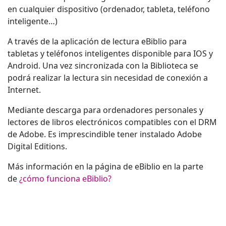
en cualquier dispositivo (ordenador, tableta, teléfono
inteligente…)
A través de la aplicación de lectura eBiblio para
tabletas y teléfonos inteligentes disponible para IOS y
Android. Una vez sincronizada con la Biblioteca se
podrá realizar la lectura sin necesidad de conexión a
Internet.
Mediante descarga para ordenadores personales y
lectores de libros electrónicos compatibles con el DRM
de Adobe. Es imprescindible tener instalado Adobe
Digital Editions.
Más información en la página de eBiblio en la parte
de
¿cómo funciona eBiblio
?