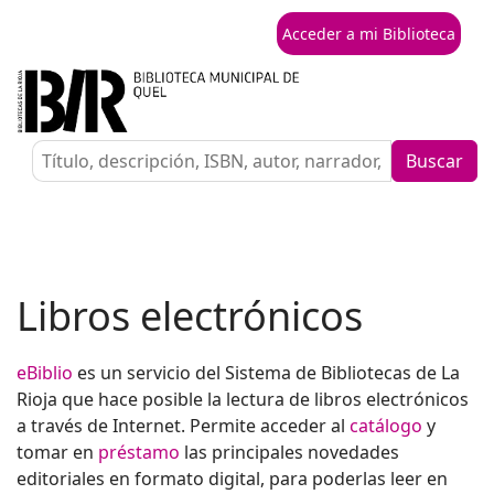
Acceder a mi Biblioteca
Buscar
Libros electrónicos
eBiblio
es un servicio del Sistema de Bibliotecas de La
Rioja que hace posible la lectura de libros electrónicos
a través de Internet. Permite acceder al
catálogo
y
tomar en
préstamo
las principales novedades
editoriales en formato digital, para poderlas leer en