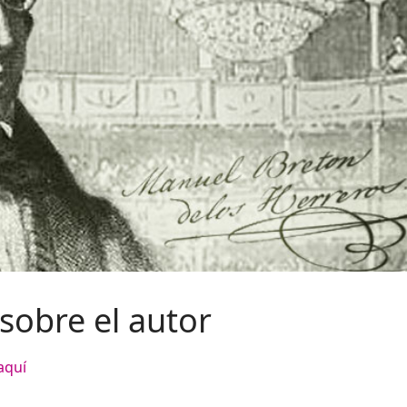
 sobre el autor
aquí