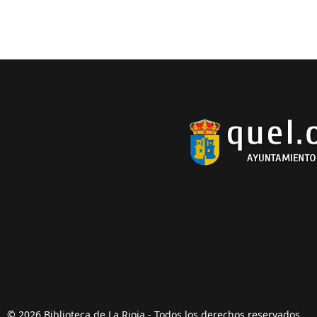
© 2026 Biblioteca de La Rioja - Todos los derechos reservados