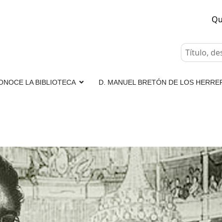
Qu
ONOCE LA BIBLIOTECA
D. MANUEL BRETÓN DE LOS HERRE