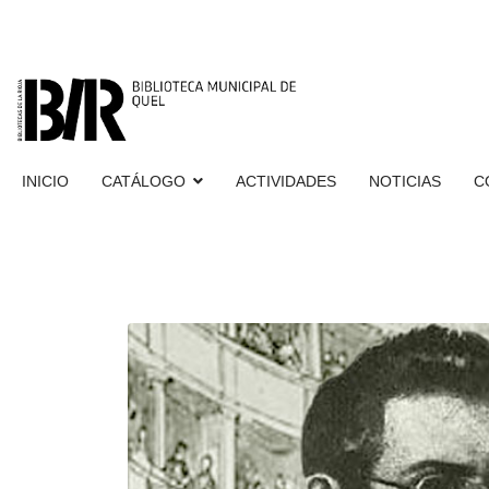
INICIO
CATÁLOGO
ACTIVIDADES
NOTICIAS
C