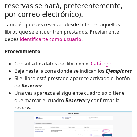
reservas se hará, preferentemente,
por correo electrónico).
También puedes reservar desde Internet aquellos
libros que se encuentren prestados. Previamente
debes
identificarte como usuario
.
Procedimiento
Consulta los datos del libro en el
Catálogo
Baja hasta la zona donde se indican los
Ejemplares
Si el libro está prestado aparece activado el botón
de
Reservar
Una vez aparezca el siguiente cuadro solo tiene
que marcar el cuadro
Reservar
y confirmar la
reserva.