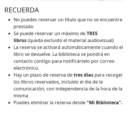
RECUERDA
No puedes reservar un título que no se encuentre
prestado
Se puede reservar un máximo de
TRES
libros
(queda excluido el material audiovisual)
La reserva se activará automáticamente cuando el
libro se devuelve. La biblioteca se pondrá en
contacto contigo para notificártelo por correo
electrónico.
Hay un plazo de reserva de
tres días
para recoger
los libros reservados, incluido el día de la
comunicación, con independencia de la hora de la
misma
Puedes eliminar la reserva desde
"Mi Biblioteca".