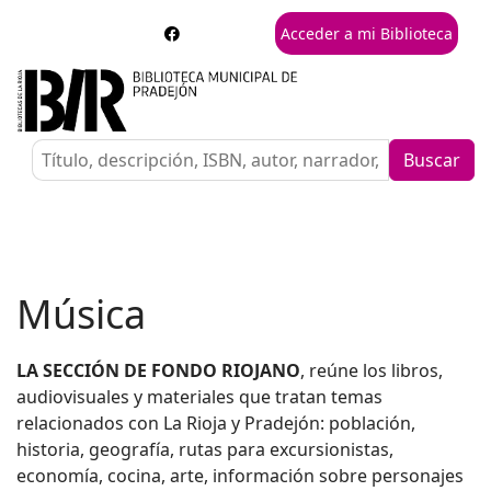
Acceder a mi Biblioteca
Buscar
Música
LA SECCIÓN DE FONDO RIOJANO
, reúne los libros,
audiovisuales y materiales que tratan temas
relacionados con La Rioja y Pradejón: población,
historia, geografía, rutas para excursionistas,
economía, cocina, arte, información sobre personajes