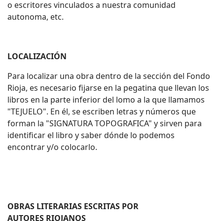
o escritores vinculados a nuestra comunidad
autonoma, etc.
LOCALIZACI
ÓN
Para localizar una obra dentro de la sección del Fondo
Rioja, es necesario fijarse en la pegatina que llevan los
libros en la parte inferior del lomo a la que llamamos
"TEJUELO". En él, se escriben letras y números que
forman la "SIGNATURA TOPOGRAFICA" y sirven para
identificar el libro y saber dónde lo podemos
encontrar y/o colocarlo.
OBRAS LITERARIAS ESCRITAS POR
AUTORES RIOJANOS