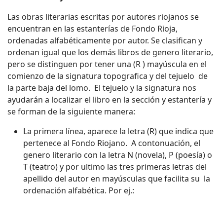
Las obras literarias escritas por autores riojanos se
encuentran en las estanterías de Fondo Rioja,
ordenadas alfabéticamente por autor. Se clasifican y
ordenan igual que los demás libros de genero literario,
pero se distinguen por tener una (R ) mayúscula en el
comienzo de la signatura topografica y del tejuelo de
la parte baja del lomo. El tejuelo y la signatura nos
ayudarán a localizar el libro en la sección y estantería y
se forman de la siguiente manera:
La primera línea, aparece la letra (R) que indica que
pertenece al Fondo Riojano. A contonuación, el
genero literario con la letra N (novela), P (poesía) o
T (teatro) y por ultimo las tres primeras letras del
apellido del autor en mayúsculas que facilita su la
ordenación alfabética. Por ej.: