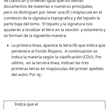
Se clasifican y ordenan igual que los demás
documentos de materias o numeros principales,
pero se distinguen por tener una (R ) mayúscula en el
comienzo de la signatura topografica y del tejuelo la
parte baja del lomo. El tejuelo y la signatura nos
ayudarán a localizar el libro en la sección y estantería y
se forman de la siguiente manera:
La primera línea, aparece la letra (R) que indica que
pertenece al Fondo Riojano. A continuacion se
indica la materia según la clasificación (CDU). Por
ultimo, en la tercera linea, indican las tres
primeras letras en mayúsculas del primer apellido
del autor. Por ej,:
Indica que el