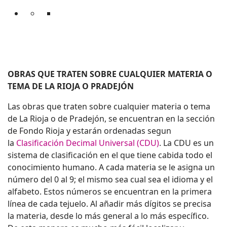
OBRAS QUE TRATEN SOBRE CUALQUIER MATERIA O
TEMA DE LA RIOJA O PRADEJÓN
Las obras que traten sobre cualquier materia o tema
de La Rioja o de Pradejón, se encuentran en la sección
de Fondo Rioja y estarán ordenadas segun
la
Clasificación Decimal Universal (CDU)
. La CDU es un
sistema de clasificación en el que tiene cabida todo el
conocimiento humano. A cada materia se le asigna un
número del 0 al 9; el mismo sea cual sea el idioma y el
alfabeto. Estos números se encuentran en la primera
línea de cada tejuelo. Al añadir más dígitos se precisa
la materia, desde lo más general a lo más específico.