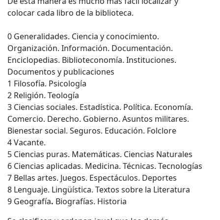
De esta manera es mucho más fácil localizar y
colocar cada libro de la biblioteca.
0 Generalidades. Ciencia y conocimiento.
Organización. Información. Documentación.
Enciclopedias. Biblioteconomía. Instituciones.
Documentos y publicaciones
1 Filosofía. Psicología
2 Religión. Teología
3 Ciencias sociales. Estadística. Política. Economía.
Comercio. Derecho. Gobierno. Asuntos militares.
Bienestar social. Seguros. Educación. Folclore
4 Vacante.
5 Ciencias puras. Matemáticas. Ciencias Naturales
6 Ciencias aplicadas. Medicina. Técnicas. Tecnologías
7 Bellas artes. Juegos. Espectáculos. Deportes
8 Lenguaje. Lingüística. Textos sobre la Literatura
9 Geografía
.
Biografías. Historia