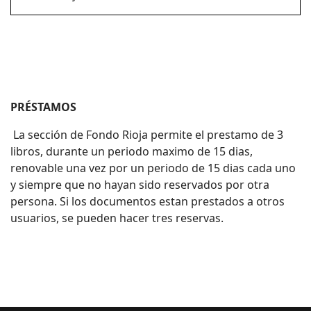
PRÉSTAMOS
La sección de Fondo Rioja permite el prestamo de 3
libros, durante un periodo maximo de 15 dias,
renovable una vez por un periodo de 15 dias cada uno
y siempre que no hayan sido reservados por otra
persona. Si los documentos estan prestados a otros
usuarios, se pueden hacer tres reservas.