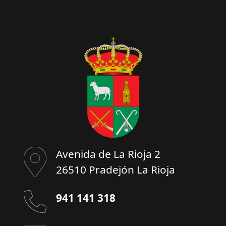
Avenida de La Rioja 2
26510 Pradejón La Rioja
941 141 318