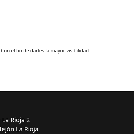
 Con el fin de darles la mayor visibilidad
 La Rioja 2
ejón La Rioja