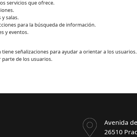
los servicios que ofrece.
iones.
 y salas.
ecciones para la búsqueda de información.
es y eventos.
 tiene señalizaciones para ayudar a orientar
a los usuarios.
 parte de los usuarios.
Avenida de
26510 Prad