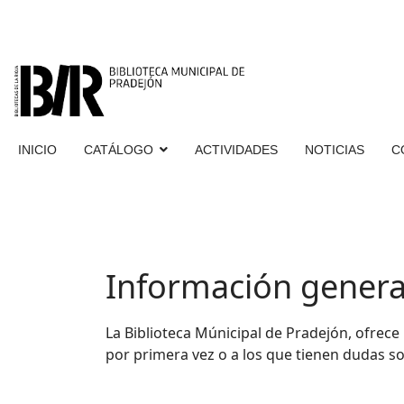
INICIO
CATÁLOGO
ACTIVIDADES
NOTICIAS
C
Información general
La Biblioteca Múnicipal de Pradejón, ofrece 
por primera vez o a los que tienen dudas s