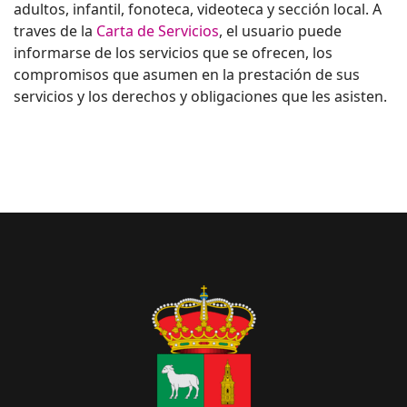
adultos, infantil, fonoteca, videoteca y sección local. A
traves de la
Carta de Servicios
, el usuario puede
informarse de los servicios que se ofrecen, los
compromisos que asumen en la prestación de sus
servicios y los derechos y obligaciones que les asisten.