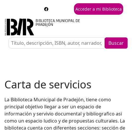
Acceder a mi Biblioteca
Buscar
Carta de servicios
La Biblioteca Municipal de Pradejón, tiene como
principal objetivo llegar a ser un espacio de
información y servivio documental y bibliografico asi
como un espacio ludico y de propuestas culturales. La
biblioteca cuenta con diferentes secciones: sección de