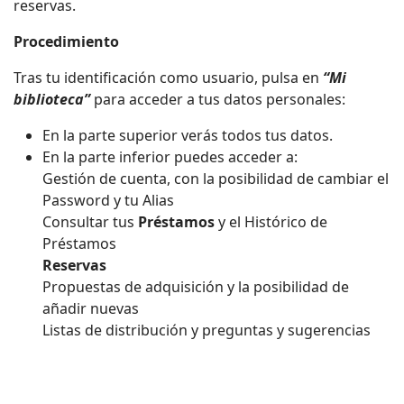
reservas.
Procedimiento
Tras tu identificación como usuario, pulsa en
“Mi
biblioteca”
para acceder a tus datos personales:
En la parte superior verás todos tus datos.
En la parte inferior puedes acceder a:
Gestión de cuenta, con la posibilidad de cambiar el
Password y tu Alias
Consultar tus
Préstamos
y el Histórico de
Préstamos
Reservas
Propuestas de adquisición y la posibilidad de
añadir nuevas
Listas de distribución y preguntas y sugerencias