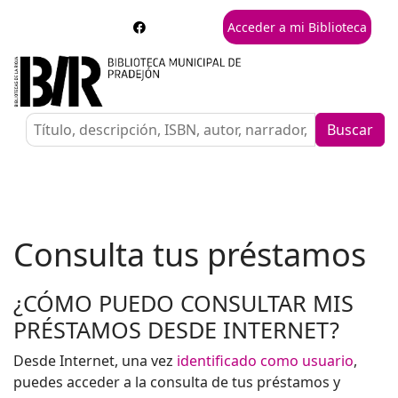
Acceder a mi Biblioteca
Buscar
Consulta tus préstamos
¿CÓMO PUEDO CONSULTAR MIS
PRÉSTAMOS DESDE INTERNET?
Desde Internet, una vez
identificado como usuario
,
puedes acceder a la consulta de tus préstamos y