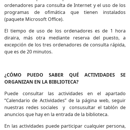
ordenadores para consulta de Internet y el uso de los
programas de ofimática que tienen instalados
(paquete Microsoft Office).
El tiempo de uso de los ordenadores es de 1 hora
diraira, más otra mediante reserva del puesto, a
excepción de los tres ordenadores de consulta rápida,
que es de 20 minutos.
¿CÓMO PUEDO SABER QUÉ ACTIVIDADES SE
ORGANIZAN EN LA BIBLIOTECA?
Puede consultar las actividades en el apartado
“Calendario de Actividades” de la página web, seguir
nuestras redes sociales y consusultar el tablón de
anuncios que hay en la entrada de la biblioteca.
En las actividades puede participar cualquier persona,