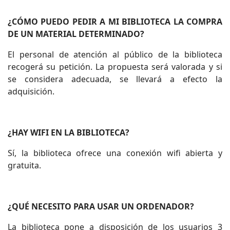
¿CÓMO PUEDO PEDIR A MI BIBLIOTECA LA COMPRA
DE UN MATERIAL DETERMINADO?
El personal de atención al público de la biblioteca
recogerá su petición. La propuesta será valorada y si
se considera adecuada, se llevará a efecto la
adquisición.
¿HAY WIFI EN LA BIBLIOTECA?
Sí, la biblioteca ofrece una conexión wifi abierta y
gratuita.
¿QUÉ NECESITO PARA USAR UN ORDENADOR?
La biblioteca pone a disposición de los usuarios 3