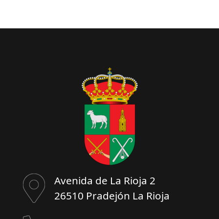
Avenida de La Rioja 2
26510 Pradejón La Rioja