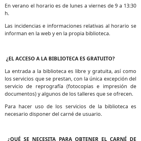
En verano el horario es de lunes a viernes de 9 a 13:30
h.
Las incidencias e informaciones relativas al horario se
informan en la web y en la propia biblioteca.
¿EL ACCESO A LA BIBLIOTECA ES GRATUITO?
La entrada a la biblioteca es libre y gratuita, así como
los servicios que se prestan, con la única excepción del
servicio de reprografía (fotocopias e impresión de
documentos) y algunos de los talleres que se ofrecen.
Para hacer uso de los servicios de la biblioteca es
necesario disponer del carné de usuario.
¿QUÉ SE NECESITA PARA OBTENER EL CARNÉ DE