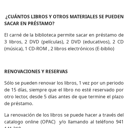
¿CUÁNTOS LIBROS Y OTROS MATERIALES SE PUEDEN
SACAR EN PRÉSTAMO?
El carné de la biblioteca permite sacar en préstamo de
3 libros, 2 DVD (películas), 2 DVD (educativos), 2 CD
(música), 1 CD-ROM , 2 libros electrónicos (E-biblio)
RENOVACIONES Y RESERVAS
Sólo se pueden renovar los libros, 1 vez por un periodo
de 15 días, siempre que el libro no esté reservado por
otro lector, desde 5 días antes de que termine el plazo
de préstamo.
La renovación de los libros se puede hacer a través del
catalogo online (OPAC) y/o llamando al teléfono 941