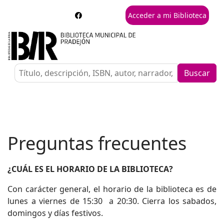
Acceder a mi Biblioteca
Buscar
Preguntas frecuentes
¿CUÁL ES EL HORARIO DE LA BIBLIOTECA?
Con carácter general, el horario de la biblioteca es de
lunes a viernes de 15:30 a 20:30. Cierra los sabados,
domingos y días festivos.