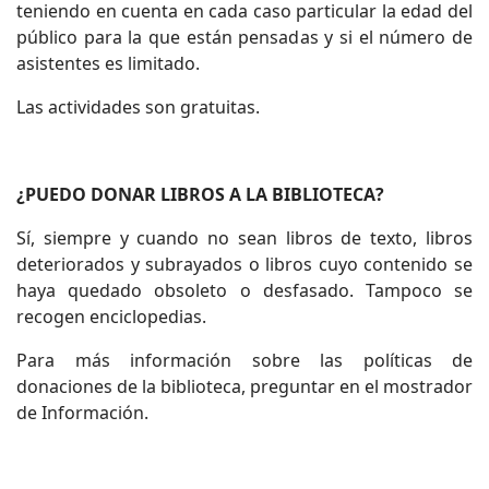
teniendo en cuenta en cada caso particular la edad del
público para la que están pensadas y si el número de
asistentes es limitado.
Las actividades son gratuitas.
¿PUEDO DONAR LIBROS A LA BIBLIOTECA?
Sí, siempre y cuando no sean libros de texto, libros
deteriorados y subrayados o libros cuyo contenido se
haya quedado obsoleto o desfasado. Tampoco se
recogen enciclopedias.
Para más información sobre las políticas de
donaciones de la biblioteca, preguntar en el mostrador
de Información.