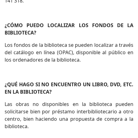
141 318.
¿CÓMO PUEDO LOCALIZAR LOS FONDOS DE LA
BIBLIOTECA?
Los fondos de la biblioteca se pueden localizar a través
del catálogo en línea (OPAC), disponible al público en
los ordenadores de la biblioteca.
¿QUÉ HAGO SI NO ENCUENTRO UN LIBRO, DVD, ETC.
EN LA BIBLIOTECA?
Las obras no disponibles en la biblioteca pueden
solicitarse bien por préstamo interbibliotecario a otro
centro, bien haciendo una propuesta de compra a la
biblioteca.