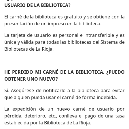
USUARIO DE LA BIBLIOTECA?
El carné de la biblioteca es gratuito y se obtiene con la
presentación de un impreso en la biblioteca.
La tarjeta de usuario es personal e intransferible y es
única y válida para todas las bibliotecas del Sistema de
Bibliotecas de La Rioja.
HE PERDIDO MI CARNÉ DE LA BIBLIOTECA, ¿PUEDO
OBTENER UNO NUEVO?
Sí. Asegúrese de notificarlo a la biblioteca para evitar
que alguien pueda usar el carné de forma indebida.
La expedición de un nuevo carné de usuario por
pérdida, deterioro, etc., conlleva el pago de una tasa
establecida por la Biblioteca de La Rioja.