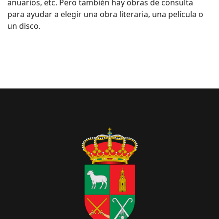
anuarios, etc. Pero también hay obras de consulta
para ayudar a elegir una obra literaria, una película o
un disco.