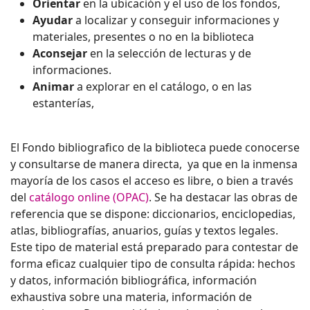
Orientar
en la ubicación y el uso de los fondos,
Ayudar
a localizar y conseguir informaciones y
materiales, presentes o no en la biblioteca
Aconsejar
en la selección de lecturas y de
informaciones.
Animar
a explorar en el catálogo, o en las
estanterías,
El Fondo bibliografico de la biblioteca puede conocerse
y consultarse de manera directa, ya que en la inmensa
mayoría de los casos el acceso es libre, o bien a través
del
catálogo online (OPAC)
. Se ha destacar las obras de
referencia que se dispone: diccionarios, enciclopedias,
atlas, bibliografías, anuarios, guías y textos legales.
Este tipo de material está preparado para contestar de
forma eficaz cualquier tipo de consulta rápida: hechos
y datos, información bibliográfica, información
exhaustiva sobre una materia, información de