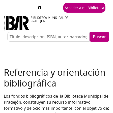
Acceder a mi Biblioteca
Buscar
Referencia y orientación
bibliográfica
Los fondos bibliográficos de la Biblioteca Municipal de
Pradejón, constituyen su recurso informativo,
formativo y de ocio más importante, con el objetivo de: